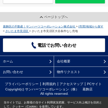
ページトップへ
葛飾区の不動産｜サンハーツコーポレーション株式会社
>
(売買)地域から探す
>
さいたま市見沼区
>
さいたま市見沼区大谷条件なし売地
電話でお問い合わせ
ホーム
会社概要
お問い合わせ
物件リクエスト
プライバシーポリシー
利用規約
アクセスマップ
PCサイト
Copyright(c) サンハーツコーポレーション（株） 葛飾店
All rights reserved.
当サイトでは、お客様の当サイト利用状況把握、サービス向上検討を目的と
して、クッキー（Cookie）を使用しています。