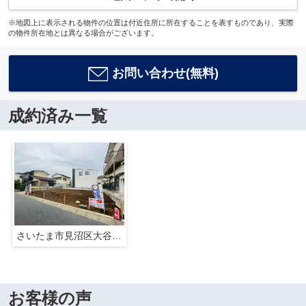
※地図上に表示される物件の位置は付近住所に所在することを表すものであり、実際
の物件所在地とは異なる場合がございます。
お問い合わせ(無料)
成約済み一覧
さいたま市見沼区大谷条件なし売地
お客様の声