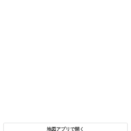
地図アプリで開く