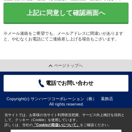
上記に同意して確認画面へ
※メール連絡をご希望でも、メールアドレスに間違いがあります
と、やむなくお電話にてご連絡差し上げる場合もございます。
ページトップへ
電話でお問い合わせ
Copyright(c) サンハーツコーポレーション（株） 葛飾店
All rights reserved.
当サイトでは、お客様の当サイト利用状況把握、サービス向上検討を目的と
して、クッキー（Cookie）を使用しています。
詳しくは、当社の
「Cookieの取扱いについて」
をご確認ください。