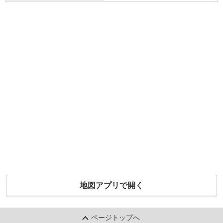
地図アプリで開く
ページトップへ