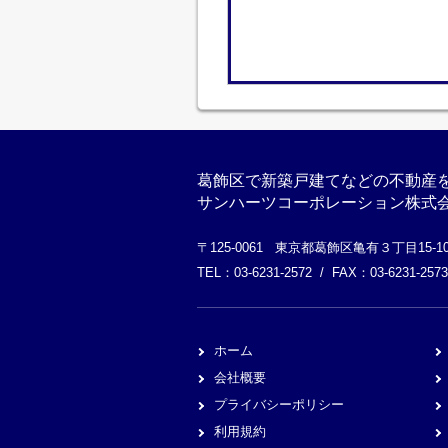
葛飾区で新築戸建てなどの不動産
サンハーツコーポレーション株式
〒125-0061 東京都葛飾区亀有３丁目15-
TEL：03-6231-2572 / FAX：03-6231-2573
ホーム
会社概要
プライバシーポリシー
利用規約