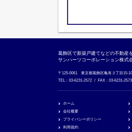
葛飾区で新築戸建てなどの不動産
サンハーツコーポレーション株式
〒125-0061 東京都葛飾区亀有３丁目15-
TEL：03-6231-2572 / FAX：03-6231-2573
ホーム
会社概要
プライバシーポリシー
利用規約