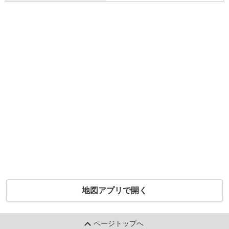
地図アプリで開く
ページトップへ