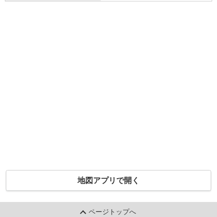
地図アプリで開く
ページトップへ