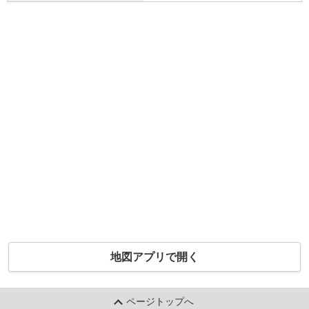
地図アプリで開く
ページトップへ