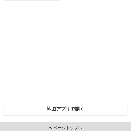
地図アプリで開く
ページトップへ