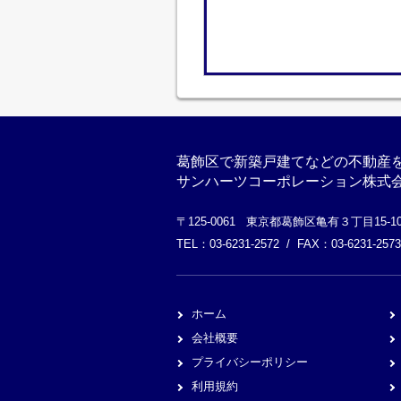
葛飾区で新築戸建てなどの不動産
サンハーツコーポレーション株式
〒125-0061 東京都葛飾区亀有３丁目15-
TEL：03-6231-2572 / FAX：03-6231-2573
ホーム
会社概要
プライバシーポリシー
利用規約