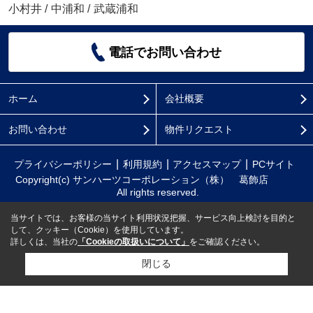
小村井
/
中浦和
/
武蔵浦和
電話でお問い合わせ
ホーム
会社概要
お問い合わせ
物件リクエスト
プライバシーポリシー
利用規約
アクセスマップ
PCサイト
Copyright(c) サンハーツコーポレーション（株） 葛飾店
All rights reserved.
当サイトでは、お客様の当サイト利用状況把握、サービス向上検討を目的と
して、クッキー（Cookie）を使用しています。
詳しくは、当社の
「Cookieの取扱いについて」
をご確認ください。
閉じる